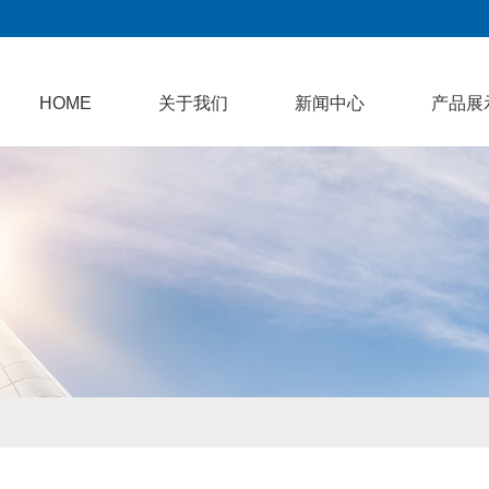
HOME
关于我们
新闻中心
产品展