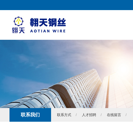
联系我们
联系方式
/
人才招聘
/
在线留言
/